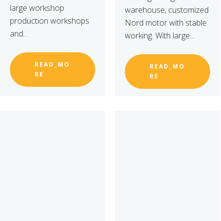
large workshop
warehouse, customized
production workshops
Nord motor with stable
and...
working. With large...
READ_MO
READ_MO
RE
RE