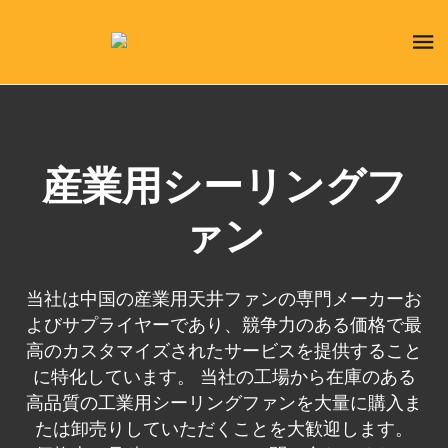
産業用シーリングフ
ァン
当社は中国の産業用天井ファンの専門メーカーお
よびサプライヤーであり、競争力のある価格で最
高のカスタマイズされたサービスを提供すること
に特化しています。 当社の工場から在庫のある
高品質の工業用シーリングファンを大量に購入ま
たは卸売りしていただくことを大歓迎します。