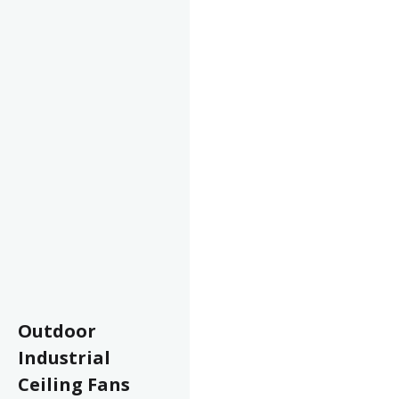
Outdoor
Industrial
Ceiling Fans