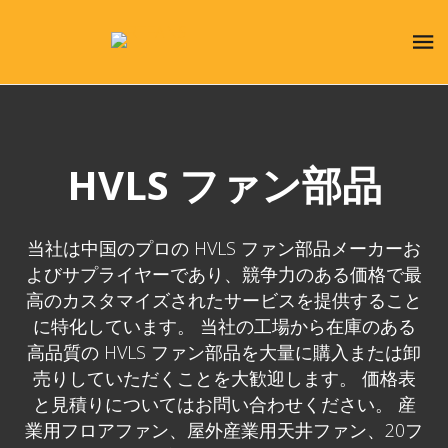
HVLS ファン部品
当社は中国のプロの HVLS ファン部品メーカーお
よびサプライヤーであり、競争力のある価格で最
高のカスタマイズされたサービスを提供すること
に特化しています。 当社の工場から在庫のある
高品質の HVLS ファン部品を大量に購入または卸
売りしていただくことを大歓迎します。 価格表
と見積りについてはお問い合わせください。 産
業用フロアファン、屋外産業用天井ファン、20フ