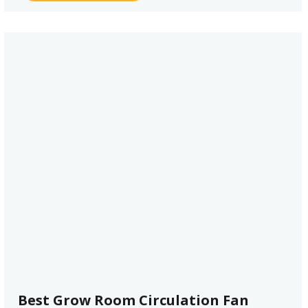
Best Grow Room Circulation Fan