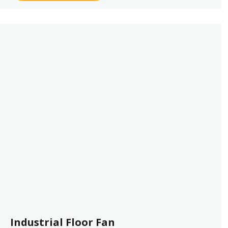
Industrial Floor Fan