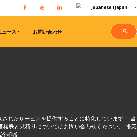
Japanese (Japan)
ニュース
お問い合わせ
されたサービスを提供することに特化しています。 当
価格表と見積りについてはお問い合わせください。 排気
気冷却器