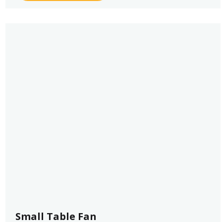
Small Table Fan