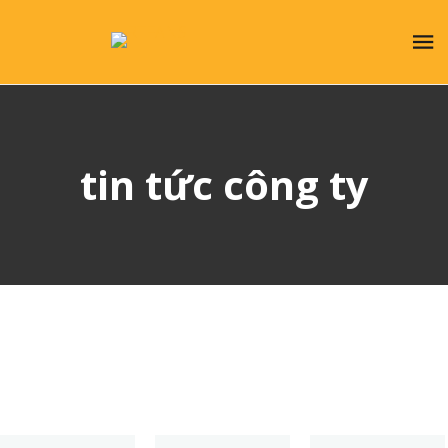
tin tức công ty