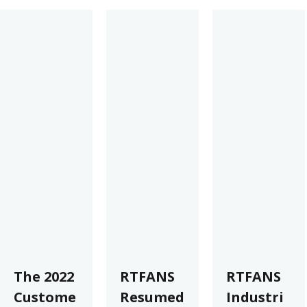
The 2022
RTFANS
RTFANS
Custome
Resumed
Industri