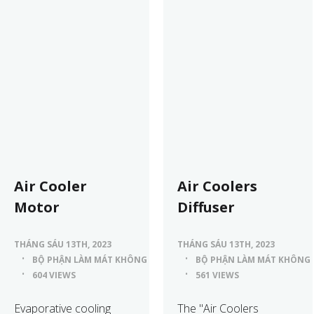
Air Cooler
Air Coolers
Motor
Diffuser
THÁNG SÁU 13TH, 2023
THÁNG SÁU 13TH, 2023
BỘ PHẬN LÀM MÁT KHÔNG KHÍ
BỘ PHẬN LÀM MÁT KHÔNG 
604 VIEWS
561 VIEWS
Evaporative cooling
The "Air Coolers