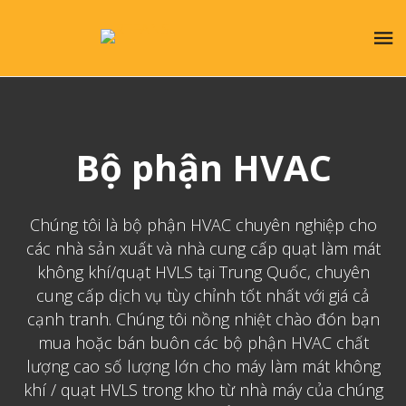
Bộ phận HVAC
Chúng tôi là bộ phận HVAC chuyên nghiệp cho
các nhà sản xuất và nhà cung cấp quạt làm mát
không khí/quạt HVLS tại Trung Quốc, chuyên
cung cấp dịch vụ tùy chỉnh tốt nhất với giá cả
cạnh tranh. Chúng tôi nồng nhiệt chào đón bạn
mua hoặc bán buôn các bộ phận HVAC chất
lượng cao số lượng lớn cho máy làm mát không
khí / quạt HVLS trong kho từ nhà máy của chúng