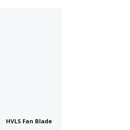
HVLS Fan Blade