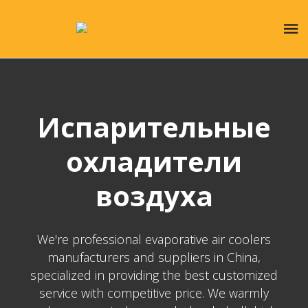
Испарительные
охладители
воздуха
We're professional evaporative air coolers
manufacturers and suppliers in China,
specialized in providing the best customized
service with competitive price. We warmly