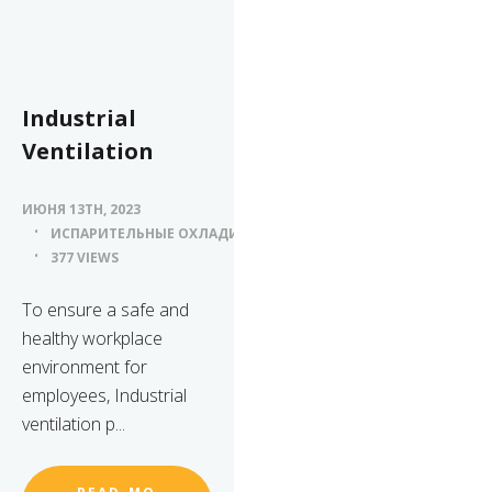
Industrial
Ventilation
ИЮНЯ 13TH, 2023
ИСПАРИТЕЛЬНЫЕ ОХЛАДИТЕЛИ ВОЗДУХА
377 VIEWS
To ensure a safe and
healthy workplace
environment for
employees, Industrial
ventilation p...