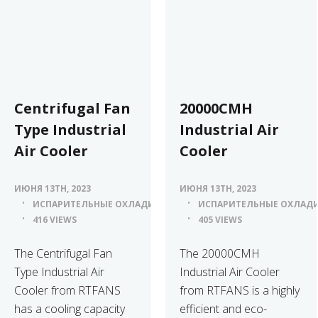
Centrifugal Fan
20000CMH
Type Industrial
Industrial Air
Air Cooler
Cooler
ИЮНЯ 13TH, 2023
ИЮНЯ 13TH, 2023
ИСПАРИТЕЛЬНЫЕ ОХЛАДИТЕЛИ ВОЗДУХА
ИСПАРИТЕЛЬНЫЕ ОХЛАДИ
416 VIEWS
405 VIEWS
The Centrifugal Fan
The 20000CMH
Type Industrial Air
Industrial Air Cooler
Cooler from RTFANS
from RTFANS is a highly
has a cooling capacity
efficient and eco-