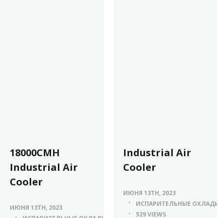
18000CMH
Industrial Air
Industrial Air
Cooler
Cooler
ИЮНЯ 13TH, 2023
ИСПАРИТЕЛЬНЫЕ ОХЛАДИ
ИЮНЯ 13TH, 2023
529 VIEWS